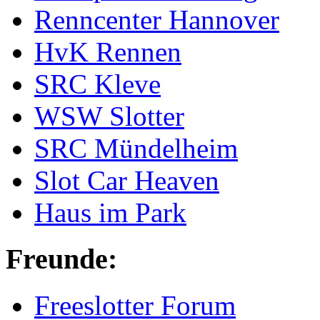
Renncenter Hannover
HvK Rennen
SRC Kleve
WSW Slotter
SRC Mündelheim
Slot Car Heaven
Haus im Park
Freunde:
Freeslotter Forum